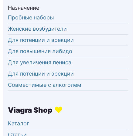
Назначение
Пробные наборы
Женские возбудители
Для потенции и эрекции
Для повышения либидо
Для увеличения пениса
Для потенции и эрекции
Совместимые с алкоголем
Каталог
Статьи