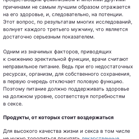
причинами не самым лучшим образом отражается
на его здоровье, и, следовательно, на потенции.
Этот вопрос, по результатам многих исследований,
волнует каждого третьего мужчину, что является
достаточно серьезным показателем.
Одним из значимых факторов, приводящих
к снижению эректильной функции, врачи считают
неправильное питание. Ведь при его недостаточных
ресурсах, организм, для собственного сохранения,
в первую очередь отключает половую функцию.
Поэтому питание должно поддерживать здоровье
на должном уровне, соответствуя потребностям
в сексе.
Продукты, от которых стоит воздержаться
Для высокого качества жизни и секса в том числе
не нужно торопиться покупать
лекарственные