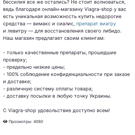
бессилия все же остались? Не стоит волноваться,
ведь благодаря онлайн-магазину Viagra-shop у вас
есть уникальная возможность купить недорогие
средства — вимакс и сиалис,
препарат виагру
и левитру — для восстановления своего либидо.
Наш магазин предлагает своим клиентам:
- только качественные препараты, прошедшие
проверку;
- предельно низкие цены;
- 100% соблюдение конфиденциальности при заказе
и доставке;
- различную систему оплаты товара;
- доставку посылки в любую точку Украины.
С Viagra-shop удовольствие доступно всем!
Просмотры: 4060