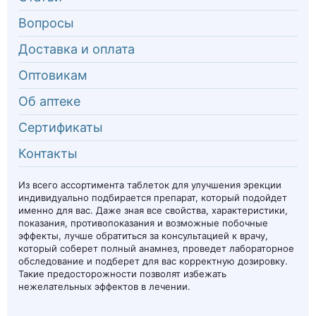
Вопросы
Доставка и оплата
Оптовикам
Об аптеке
Сертификаты
Контакты
Из всего ассортимента таблеток для улучшения эрекции
индивидуально подбирается препарат, который подойдет
именно для вас. Даже зная все свойства, характеристики,
показания, противопоказания и возможные побочные
эффекты, лучше обратиться за консультацией к врачу,
который соберет полный анамнез, проведет лабораторное
обследование и подберет для вас корректную дозировку.
Такие предосторожности позволят избежать
нежелательных эффектов в лечении.