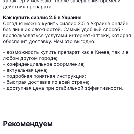
характер и исчезают после завершения времени
действия препарата.
Как купить сиалис 2.5 в Украине
Сегодня можно купить сиалис 2.5 в Украине онлайн
без лишних сложностей. Самый удобный способ -
воспользоваться услугами интернет-аптеки, которая
обеспечит доставку. Чем это выгодно:
- возможность купить препарат как в Киеве, так и в
любом другом городе;
- конфиденциальное оформление;
- актуальная цена;
- подробная понятная инструкция;
- быстрая доставка по всей стране;
- доступная цена при стабильной эффективности.
Рекомендуем