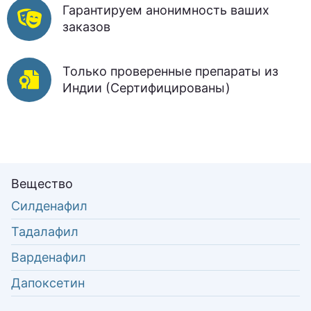
Гарантируем анонимность ваших
заказов
Только проверенные препараты из
Индии (Сертифицированы)
Вещество
Силденафил
Тадалафил
Варденафил
Дапоксетин