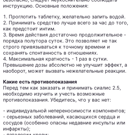
инструкцию. Основные положения:
Проглотить таблетку, желательно запить водой.
Принимать средство лучше всего за час до того,
как предстоит интим.
Время действия достаточно продолжительное -
порядка полутора суток. Это позволяет не так
строго привязываться к точному времени и
сохранять спонтанность в отношениях.
Максимальная кратность - 1 раз в сутки.
Превышение дозы абсолютно не улучшит эффект, а
наоборот, может вызвать нежелательные реакции.
Какие есть противопоказания
Перед тем как заказать и принимать сиалис 2.5,
необходимо изучить и учесть возможные
противопоказания. Убедитесь, что у вас нет:
- индивидуальной непереносимости компонентов;
- серьезных заболеваний, касающихся сердца и
сосудов (особенно опасны недавние инсульты или
инфаркты);
- патологии крови;