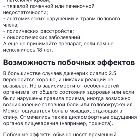
- тяжелой почечной или печеночной
недостаточности;
- анатомических нарушений и травм полового
члена;
- психических расстройств;
- онкологических заболеваний.
А еще не принимайте препарат, если вам не
исполнилось 18 лет.
Возможность побочных эффектов
В большинстве случаев дженерик сиалис 2.5
переносится хорошо, и никаких реакций не
вызывает. Но в зависимости от особенностей
организма, от общего состояния здоровья или если
были нарушены правила приема, иногда возможно
возникновение головной боли или головокружения.
Может ощущаться боль в мышцах, отдающая в
спину. Отмечались также дискомфортные ощущения
органов пищеварения (например, тошнота).
Побочные эффекты обычно носят временный