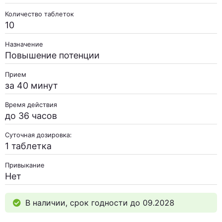
Количество таблеток
10
Назначение
Повышение потенции
Прием
за 40 минут
Время действия
до 36 часов
Суточная дозировка:
1 таблетка
Привыкание
Нет
В наличии, срок годности до 09.2028