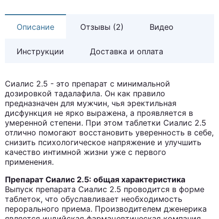
Описание
Отзывы (2)
Видео
Инструкции
Доставка и оплата
Сиалис 2.5 - это препарат с минимальной
дозировкой тадалафила. Он как правило
предназначен для мужчин, чья эректильная
дисфункция не ярко выражена, а проявляется в
умеренной степени. При этом таблетки Сиалис 2.5
отлично помогают восстановить уверенность в себе,
снизить психологическое напряжение и улучшить
качество интимной жизни уже с первого
применения.
Препарат Сиалис 2.5: общая характеристика
Выпуск препарата Сиалис 2.5 проводится в форме
таблеток, что обуславливает необходимость
перорального приема. Производителем дженерика
является индийская фармацевтическая компания,