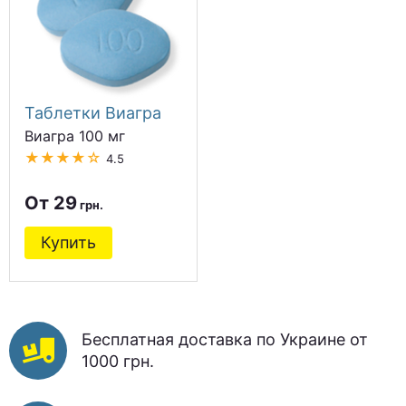
Таблетки Виагра
Виагра 100 мг
★★★★☆
4.5
От 29
Купить
Бесплатная доставка по Украине от
1000 грн.