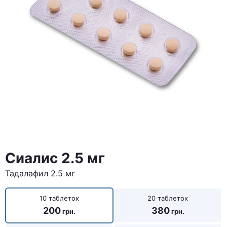
Сиалис 2.5 мг
Тадалафил 2.5 мг
10 таблеток
20 таблеток
200
380