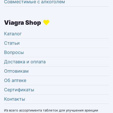
Совместимые с алкоголем
Каталог
Статьи
Вопросы
Доставка и оплата
Оптовикам
Об аптеке
Сертификаты
Контакты
Из всего ассортимента таблеток для улучшения эрекции