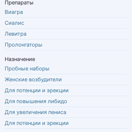
Препараты
Виагра
Сиалис
Левитра
Пролонгаторы
Назначение
Пробные наборы
Женские возбудители
Для потенции и эрекции
Для повышения либидо
Для увеличения пениса
Для потенции и эрекции