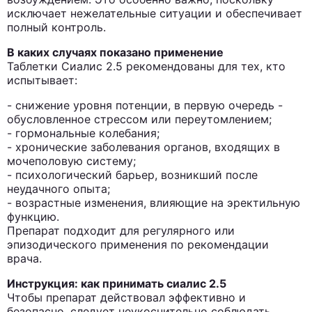
исключает нежелательные ситуации и обеспечивает
полный контроль.
В каких случаях показано применение
Таблетки Сиалис 2.5 рекомендованы для тех, кто
испытывает:
- снижение уровня потенции, в первую очередь -
обусловленное стрессом или переутомлением;
- гормональные колебания;
- хронические заболевания органов, входящих в
мочеполовую систему;
- психологический барьер, возникший после
неудачного опыта;
- возрастные изменения, влияющие на эректильную
функцию.
Препарат подходит для регулярного или
эпизодического применения по рекомендации
врача.
Инструкция: как принимать сиалис 2.5
Чтобы препарат действовал эффективно и
безопасно, следует неукоснительно соблюдать