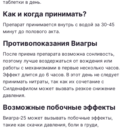
таблетки в день.
Как и когда принимать?
Препарат принимается внутрь с водой за 30-45
минут до полового акта.
Противопоказания Виагры
После приема препарата возможна сонливость,
поэтому лучше воздержаться от вождения или
работы с механизмами в первые несколько часов.
Эффект длится до 6 часов. В этот день не следует
принимать нитраты, так как их сочетание с
Силденафилом может вызвать резкое снижение
давления.
Возможные побочные эффекты
Виагра-25 может вызывать побочные эффекты,
такие как скачки давления, боли в груди,