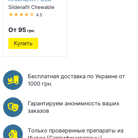
Sildenafil Chewable
★★★★☆
4.5
От 95
Купить
Бесплатная доставка по Украине от
1000 грн.
Гарантируем анонимность ваших
заказов
Только проверенные препараты из
Индии (Сертифицированы)