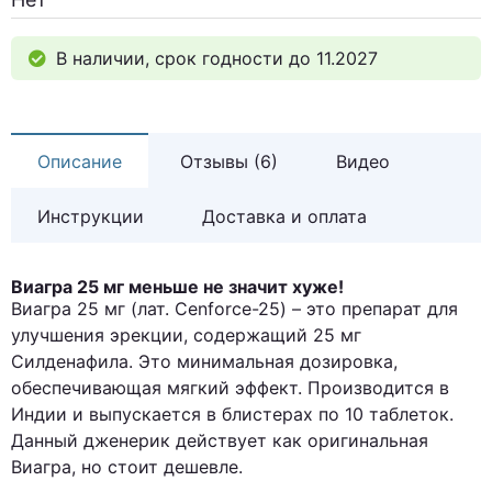
В наличии, срок годности до 11.2027
Описание
Отзывы (6)
Видео
Инструкции
Доставка и оплата
Виагра 25 мг меньше не значит хуже!
Виагра 25 мг (лат. Cenforce-25) – это препарат для
улучшения эрекции, содержащий 25 мг
Силденафила. Это минимальная дозировка,
обеспечивающая мягкий эффект. Производится в
Индии и выпускается в блистерах по 10 таблеток.
Данный дженерик действует как оригинальная
Виагра, но стоит дешевле.