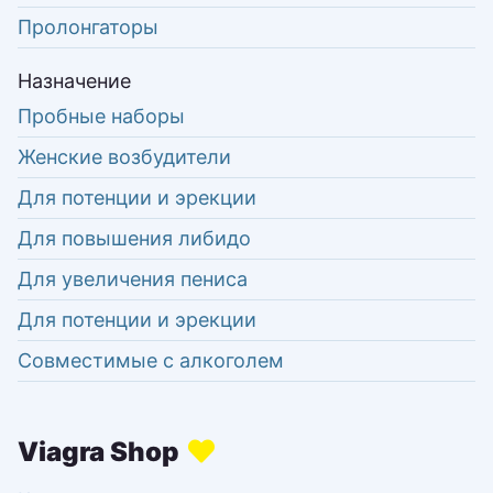
Пролонгаторы
Назначение
Пробные наборы
Женские возбудители
Для потенции и эрекции
Для повышения либидо
Для увеличения пениса
Для потенции и эрекции
Совместимые с алкоголем