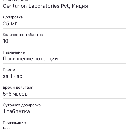
Centurion Laboratories Pvt, Индия
Дозировка
25 мг
Количество таблеток
10
Назначение
Повышение потенции
Прием
за 1 час
Время действия
5-6 часов
Суточная дозировка:
1 таблетка
Привыкание
Нет