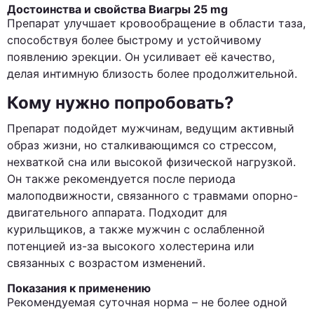
Достоинства и свойства Виагры 25 mg
Препарат улучшает кровообращение в области таза,
способствуя более быстрому и устойчивому
появлению эрекции. Он усиливает её качество,
делая интимную близость более продолжительной.
Кому нужно попробовать?
Препарат подойдет мужчинам, ведущим активный
образ жизни, но сталкивающимся со стрессом,
нехваткой сна или высокой физической нагрузкой.
Он также рекомендуется после периода
малоподвижности, связанного с травмами опорно-
двигательного аппарата. Подходит для
курильщиков, а также мужчин с ослабленной
потенцией из-за высокого холестерина или
связанных с возрастом изменений.
Показания к применению
Рекомендуемая суточная норма – не более одной