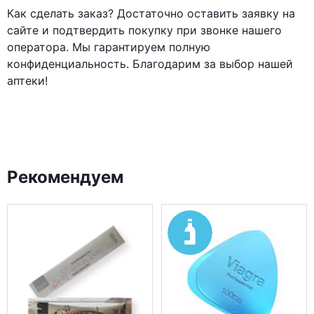
Как сделать заказ? Достаточно оставить заявку на
сайте и подтвердить покупку при звонке нашего
оператора. Мы гарантируем полную
конфиденциальность. Благодарим за выбор нашей
аптеки!
Рекомендуем