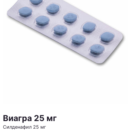
Виагра 25 мг
Силденафил 25 мг