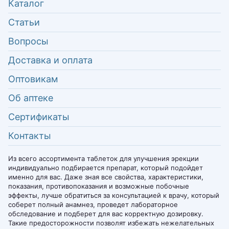
Каталог
Статьи
Вопросы
Доставка и оплата
Оптовикам
Об аптеке
Сертификаты
Контакты
Из всего ассортимента таблеток для улучшения эрекции
индивидуально подбирается препарат, который подойдет
именно для вас. Даже зная все свойства, характеристики,
показания, противопоказания и возможные побочные
эффекты, лучше обратиться за консультацией к врачу, который
соберет полный анамнез, проведет лабораторное
обследование и подберет для вас корректную дозировку.
Такие предосторожности позволят избежать нежелательных