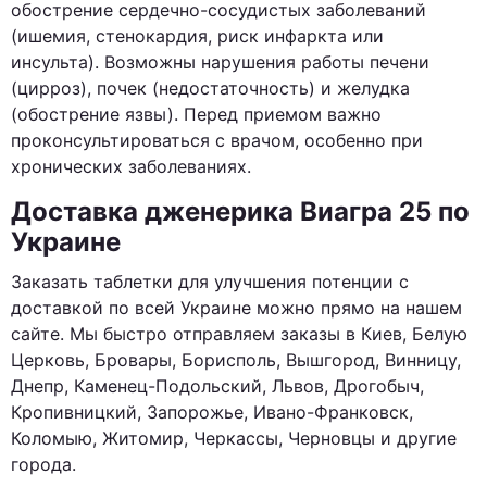
обострение сердечно-сосудистых заболеваний
(ишемия, стенокардия, риск инфаркта или
инсульта). Возможны нарушения работы печени
(цирроз), почек (недостаточность) и желудка
(обострение язвы). Перед приемом важно
проконсультироваться с врачом, особенно при
хронических заболеваниях.
Доставка дженерика Виагра 25 по
Украине
Заказать таблетки для улучшения потенции с
доставкой по всей Украине можно прямо на нашем
сайте. Мы быстро отправляем заказы в Киев, Белую
Церковь, Бровары, Борисполь, Вышгород, Винницу,
Днепр, Каменец-Подольский, Львов, Дрогобыч,
Кропивницкий, Запорожье, Ивано-Франковск,
Коломыю, Житомир, Черкассы, Черновцы и другие
города.