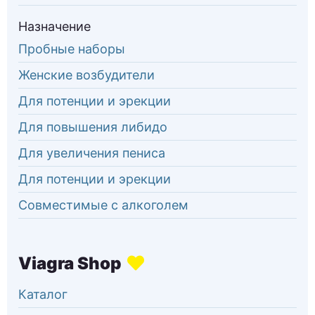
Назначение
Пробные наборы
Женские возбудители
Для потенции и эрекции
Для повышения либидо
Для увеличения пениса
Для потенции и эрекции
Совместимые с алкоголем
Каталог