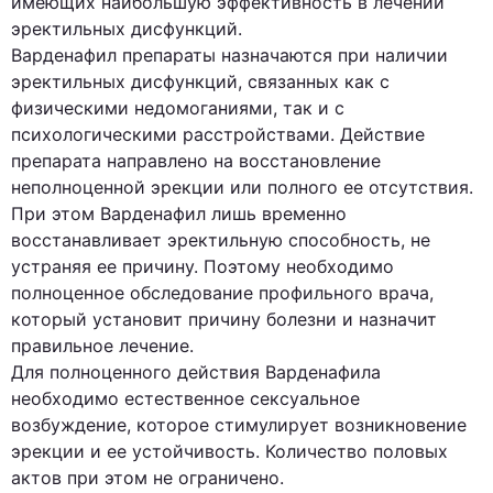
имеющих наибольшую эффективность в лечении
эректильных дисфункций.
Варденафил препараты назначаются при наличии
эректильных дисфункций, связанных как с
физическими недомоганиями, так и с
психологическими расстройствами. Действие
препарата направлено на восстановление
неполноценной эрекции или полного ее отсутствия.
При этом Варденафил лишь временно
восстанавливает эректильную способность, не
устраняя ее причину. Поэтому необходимо
полноценное обследование профильного врача,
который установит причину болезни и назначит
правильное лечение.
Для полноценного действия Варденафила
необходимо естественное сексуальное
возбуждение, которое стимулирует возникновение
эрекции и ее устойчивость. Количество половых
актов при этом не ограничено.