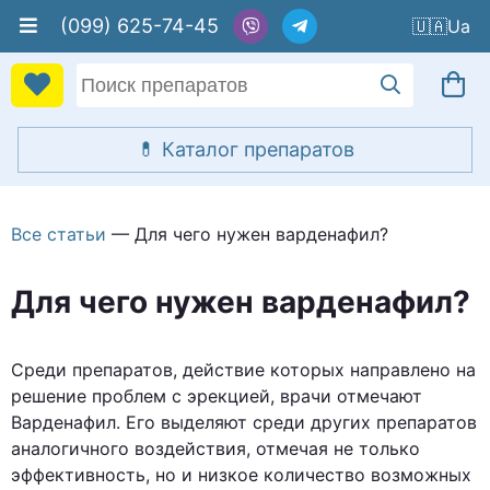
(099) 625-74-45
🇺🇦
Все статьи
— Для чего нужен варденафил?
Для чего нужен варденафил?
Среди препаратов, действие которых направлено на
решение проблем с эрекцией, врачи отмечают
Варденафил. Его выделяют среди других препаратов
аналогичного воздействия, отмечая не только
эффективность, но и низкое количество возможных