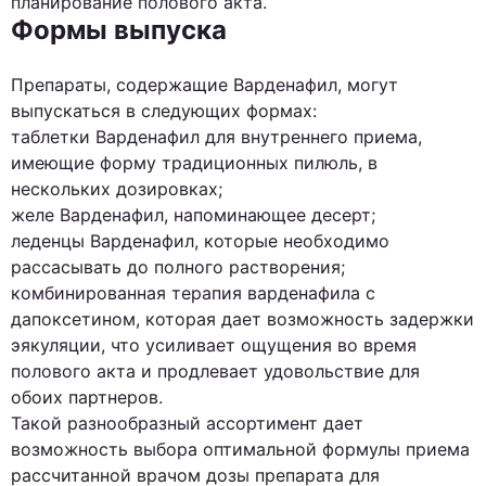
планирование полового акта.
Формы выпуска
Препараты, содержащие Варденафил, могут
выпускаться в следующих формах:
таблетки Варденафил для внутреннего приема,
имеющие форму традиционных пилюль, в
нескольких дозировках;
желе Варденафил, напоминающее десерт;
леденцы Варденафил, которые необходимо
рассасывать до полного растворения;
комбинированная терапия варденафила с
дапоксетином, которая дает возможность задержки
эякуляции, что усиливает ощущения во время
полового акта и продлевает удовольствие для
обоих партнеров.
Такой разнообразный ассортимент дает
возможность выбора оптимальной формулы приема
рассчитанной врачом дозы препарата для