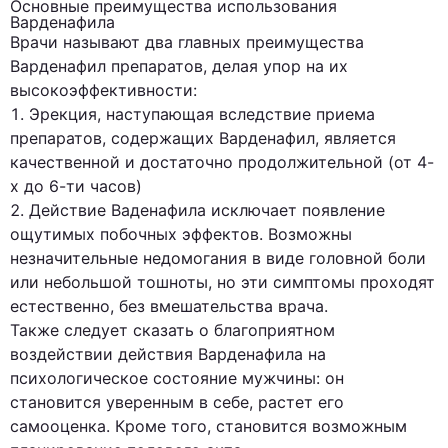
Основные преимущества использования
Варденафила
Врачи называют два главных преимущества
Варденафил препаратов, делая упор на их
высокоэффективности:
Эрекция, наступающая вследствие приема
препаратов, содержащих Варденафил, является
качественной и достаточно продолжительной (от 4-
х до 6-ти часов)
Действие Ваденафила исключает появление
ощутимых побочных эффектов. Возможны
незначительные недомогания в виде головной боли
или небольшой тошноты, но эти симптомы проходят
естественно, без вмешательства врача.
Также следует сказать о благоприятном
воздействии действия Варденафила на
психологическое состояние мужчины: он
становится уверенным в себе, растет его
самооценка. Кроме того, становится возможным