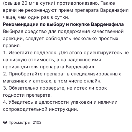
(свыше 20 мг в сутки) противопоказано. Также
врачи не рекомендуют прием препарата Варденафил
чаще, чем один раз в сутки.
Рекомендации по выбору и покупке Варденафила
Выбирая средство для поддержания качественной
эрекции, следует соблюдать несколько простых
правил.
Избегайте подделок. Для этого ориентируйтесь не
на низкую стоимость, а на надежное имя
производителя препарата Варденафил.
Приобретайте препарат в специализированных
магазинах и аптеках, в том числе онлайн.
Обязательно проверьте, не истек ли срок
годности препарата.
Убедитесь в целостности упаковки и наличии
сопроводительной инструкции.
Просмотры: 2102