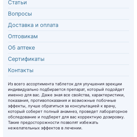
Статьи
Вопросы
Доставка и оплата
Оптовикам
Об аптеке
Сертификаты
Контакты
Из всего ассортимента таблеток для улучшения эрекции
индивидуально подбирается препарат, который подойдет
именно для вас. Даже зная все свойства, характеристики,
показания, противопоказания и возможные побочные
эффекты, лучше обратиться за консультацией к врачу,
который соберет полный анамнез, проведет лабораторное
обследование и подберет для вас корректную дозировку.
Такие предосторожности позволят избежать
нежелательных эффектов в лечении.