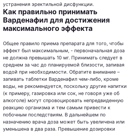
устранения эректильной дисфункции.
Как правильно принимать
Варденафил для достижения
максимального эффекта
Общее правило приема препарата для того, чтобы
эффект был максимальным, - первоначальная доза
не должна превышать 10 мг. Принимать следует в
среднем за час до планируемой близости, запивая
водой при необходимости. Обратите внимание –
запивать таблетки Варденафил чем-либо, кроме
воды, не рекомендуется, поскольку другие напитки
(к примеру, газировка или сок, не говоря уже об
алкоголе) могут спровоцировать непредвиденную
реакцию организма и тем самым привести к
побочным последствиям. В дальнейшем по
назначению врача доза может быть увеличена или
уменьшена в два раза. Превышение дозировки