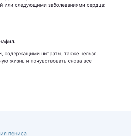
ией или следующими заболеваниями сердца:
нафил.
и, содержащими нитраты, также нельзя.
ую жизнь и почувствовать снова все
ия пениса