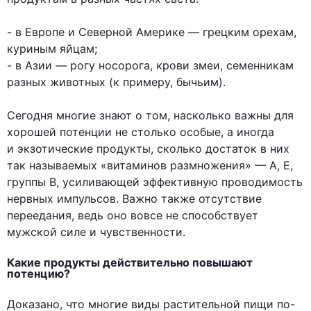
- в Европе и Северной Америке — грецким орехам,
куриным яйцам;
- в Азии — рогу носорога, крови змеи, семенникам
разных животных (к примеру, бычьим).
Сегодня многие знают о том, насколько важны для
хорошей потенции не столько особые, а иногда
и экзотические продукты, сколько достаток в них
так называемых «витаминов размножения» — А, Е,
группы В, усиливающей эффективную проводимость
нервных импульсов. Важно также отсутствие
переедания, ведь оно вовсе не способствует
мужской силе и чувственности.
Какие продукты действительно повышают
потенцию?
Доказано, что многие виды растительной пищи по-