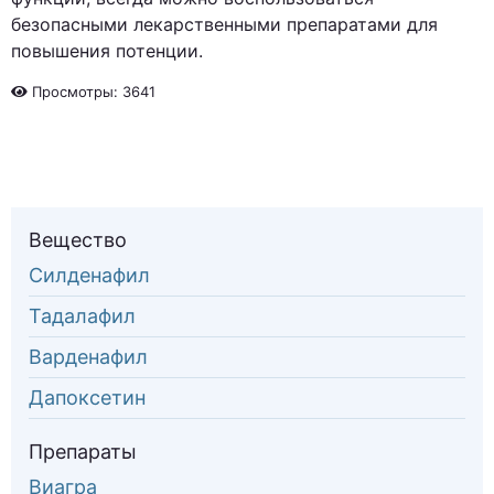
безопасными лекарственными препаратами для
повышения потенции.
Просмотры: 3641
Вещество
Силденафил
Тадалафил
Варденафил
Дапоксетин
Препараты
Виагра