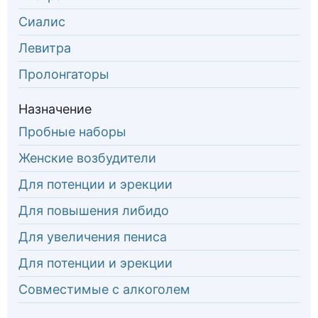
Сиалис
Левитра
Пролонгаторы
Назначение
Пробные наборы
Женские возбудители
Для потенции и эрекции
Для повышения либидо
Для увеличения пениса
Для потенции и эрекции
Совместимые с алкоголем