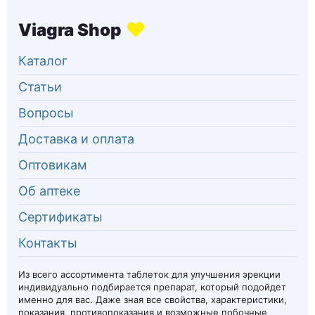
Каталог
Статьи
Вопросы
Доставка и оплата
Оптовикам
Об аптеке
Сертификаты
Контакты
Из всего ассортимента таблеток для улучшения эрекции
индивидуально подбирается препарат, который подойдет
именно для вас. Даже зная все свойства, характеристики,
показания, противопоказания и возможные побочные