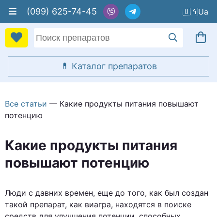
(099) 625-74-45
🇺🇦
Все статьи
— Какие продукты питания повышают
потенцию
Какие продукты питания
повышают потенцию
Люди с давних времен, еще до того, как был создан
такой препарат, как виагра, находятся в поиске
средств для улучшения потенции, способных