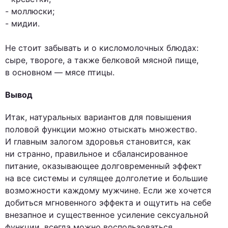
- моллюски;
- мидии.
Не стоит забывать и о кисломолочных блюдах:
сыре, твороге, а также белковой мясной пище,
в основном — мясе птицы.
Вывод
Итак, натуральных вариантов для повышения
половой функции можно отыскать множество.
И главным залогом здоровья становится, как
ни странно, правильное и сбалансированное
питание, оказывающее долговременный эффект
на все системы и сулящее долголетие и большие
возможности каждому мужчине. Если же хочется
добиться мгновенного эффекта и ощутить на себе
внезапное и существенное усиление сексуальной
функции, всегда можно воспользоваться