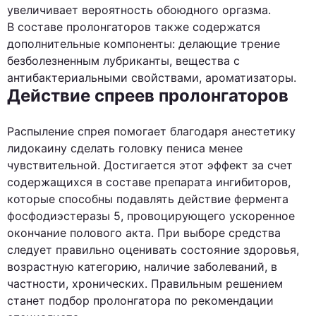
увеличивает вероятность обоюдного оргазма.
В составе пролонгаторов также содержатся
дополнительные компоненты: делающие трение
безболезненным лубриканты, вещества с
антибактериальными свойствами, ароматизаторы.
Действие спреев пролонгаторов
Распыление спрея помогает благодаря анестетику
лидокаину сделать головку пениса менее
чувствительной. Достигается этот эффект за счет
содержащихся в составе препарата ингибиторов,
которые способны подавлять действие фермента
фосфодиэстеразы 5, провоцирующего ускоренное
окончание полового акта. При выборе средства
следует правильно оценивать состояние здоровья,
возрастную категорию, наличие заболеваний, в
частности, хронических. Правильным решением
станет подбор пролонгатора по рекомендации