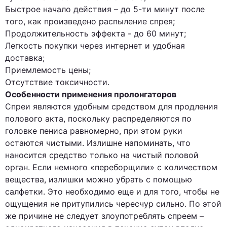
Быстрое начало действия – до 5-ти минут после
того, как произведено распыление спрея;
Продолжительность эффекта - до 60 минут;
Легкость покупки через интернет и удобная
доставка;
Приемлемость цены;
Отсутствие токсичности.
Особенности применения пролонгаторов
Спреи являются удобным средством для продления
полового акта, поскольку распределяются по
головке пениса равномерно, при этом руки
остаются чистыми. Излишне напоминать, что
наносится средство только на чистый половой
орган. Если немного «переборщили» с количеством
вещества, излишки можно убрать с помощью
салфетки. Это необходимо еще и для того, чтобы не
ощущения не притупились чересчур сильно. По этой
же причине не следует злоупотреблять спреем –