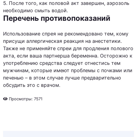
После того, как половой акт завершен, аэрозоль
необходимо смыть водой.
Перечень противопоказаний
Использование спрея не рекомендовано тем, кому
присущи аллергическая реакция на анестетики.
Также не применяйте спреи для продления полового
акта, если ваша партнерша беременна. Осторожно к
употреблению средства следует отнестись тем
мужчинам, которые имеют проблемы с почками или
печенью – в этом случае лучше предварительно
обсудить это с врачом.
Просмотры: 7571