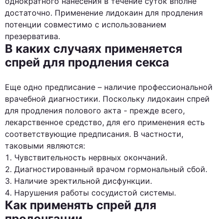
однократного нанесения в течение суток вполне
достаточно. Применение лидокаин для продления
потенции совместимо с использованием
презерватива.
В каких случаях применяется
спрей для продления секса
Еще одно предписание – наличие профессиональной
врачебной диагностики. Поскольку лидокаин спрей
для продления полового акта - прежде всего,
лекарственное средство, для его применения есть
соответствующие предписания. В частности,
таковыми являются:
Чувствительность нервных окончаний.
Диагностированный врачом гормональный сбой.
Наличие эректильной дисфункции.
Нарушения работы сосудистой системы.
Как применять спрей для
пролонгации