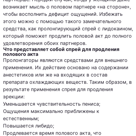
возникает мысль о половом партнере «на стороне»,
чтобы восполнить дефицит ощущений. Избежать
этого можно с помощью такого замечательного
средства, как пролонгирующий спрей с лидокаином,
который поможет продлить половой акт до полного
удовлетворения обоих партнеров.
Что представляет собой спрей для продления
полового акта
Пролонгаторы являются средствами для внешнего
применения. Их действие основано на содержании
анестетиков или же на входящих в состав
препарата охлаждающих веществ. Таким образом, в
результате применения спрея для продления
эрекции:
Уменьшается чувствительность пениса;
Ощущения максимально приближены к
естественным;
Повышается либидо;
Продлевается время полового акта, что