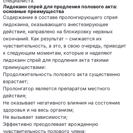
специалиста.
Лидокаин спрей для продления полового акта:
основные преимущества
Содержание в составе пролонгирующего спрея
лидокаина, оказывающего анестезирующее
действие, направлено на блокировку нервных
окончаний. Как результат – снижается их
чувствительность, а это, в свою очередь, приводит
к следующим моментам, которые и наделяют
лидокаин спрей для продления акта такими
преимуществами:
Продолжительность полового акта существенно
взрастает;
Пролонгатор является препаратом местного
действия;
Не оказывает негативного влияния на состояние
здоровья и на весь организм;
Не вызывает зависимости;
Эффективно преодолевает врожденную
чувствительность полового члена;