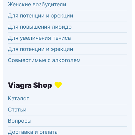
Женские возбудители
Для потенции и эрекции
Для повышения либидо
Для увеличения пениса
Для потенции и эрекции
Совместимые с алкоголем
Каталог
Статьи
Вопросы
Доставка и оплата