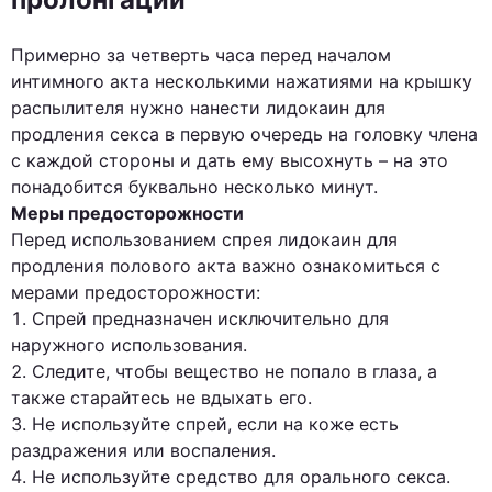
Примерно за четверть часа перед началом
интимного акта несколькими нажатиями на крышку
распылителя нужно нанести лидокаин для
продления секса в первую очередь на головку члена
с каждой стороны и дать ему высохнуть – на это
понадобится буквально несколько минут.
Меры предосторожности
Перед использованием спрея лидокаин для
продления полового акта важно ознакомиться с
мерами предосторожности:
Спрей предназначен исключительно для
наружного использования.
Следите, чтобы вещество не попало в глаза, а
также старайтесь не вдыхать его.
Не используйте спрей, если на коже есть
раздражения или воспаления.
Не используйте средство для орального секса.