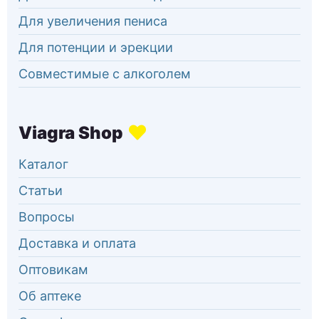
Для увеличения пениса
Для потенции и эрекции
Совместимые с алкоголем
Каталог
Статьи
Вопросы
Доставка и оплата
Оптовикам
Об аптеке