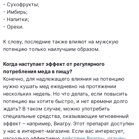
- Сухофрукты;
- Имбирь;
- Напитки;
- Орехи.
К слову, последние также влияют на мужскую
потенцию только наилучшим образом.
Когда наступает эффект от регулярного
потребления меда в пищу?
Конечно, для надлежащего влияния на потенцию
нужно кушать мед ежедневно на протяжении
нескольких недель. Но что делать, если повысить
потенцию вы хотите быстро, и нет времени долго
ждать? В таком случае, можно употребить
специальные средства, оказывающие мгновенный
эффект – например, Виагру. Этот препарат доступен
у нас в интернет-магазине. Если вас интересует,
насколько эффективно
действие Виагры, отзывы