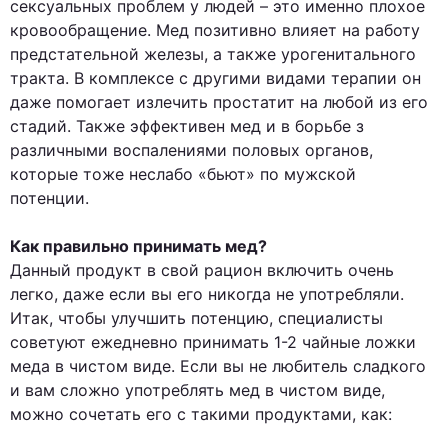
сексуальных проблем у людей – это именно плохое
кровообращение. Мед позитивно влияет на работу
предстательной железы, а также урогенитального
тракта. В комплексе с другими видами терапии он
даже помогает излечить простатит на любой из его
стадий. Также эффективен мед и в борьбе з
различными воспалениями половых органов,
которые тоже неслабо «бьют» по мужской
потенции.
Как правильно принимать мед?
Данный продукт в свой рацион включить очень
легко, даже если вы его никогда не употребляли.
Итак, чтобы улучшить потенцию, специалисты
советуют ежедневно принимать 1-2 чайные ложки
меда в чистом виде. Если вы не любитель сладкого
и вам сложно употреблять мед в чистом виде,
можно сочетать его с такими продуктами, как: