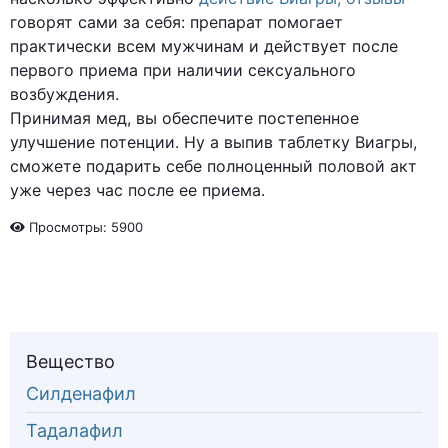
говорят сами за себя: препарат помогает
практически всем мужчинам и действует после
первого приема при наличии сексуального
возбуждения.
Принимая мед, вы обеспечите постепенное
улучшение потенции. Ну а выпив таблетку Виагры,
сможете подарить себе полноценный половой акт
уже через час после ее приема.
Просмотры: 5900
Вещество
Силденафил
Тадалафил