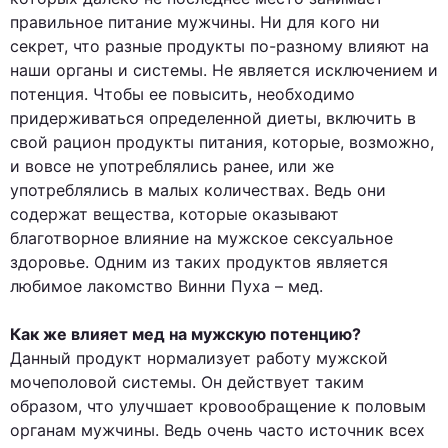
правильное питание мужчины. Ни для кого ни
секрет, что разные продукты по-разному влияют на
наши органы и системы. Не является исключением и
потенция. Чтобы ее повысить, необходимо
придерживаться определенной диеты, включить в
свой рацион продукты питания, которые, возможно,
и вовсе не употреблялись ранее, или же
употреблялись в малых количествах. Ведь они
содержат вещества, которые оказывают
благотворное влияние на мужское сексуальное
здоровье. Одним из таких продуктов является
любимое лакомство Винни Пуха – мед.
Как же влияет мед на мужскую потенцию?
Данный продукт нормализует работу мужской
мочеполовой системы. Он действует таким
образом, что улучшает кровообращение к половым
органам мужчины. Ведь очень часто источник всех