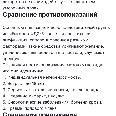
лекарства не взаимодействуют с алкоголем в
умеренных дозах.
Сравнение противопоказаний
Основным показанием всех представителей группы
ингибиторов ФДЭ-5 является эректильная
дисфункция, спровоцированная разными
факторами. Такие средства усиливают желание,
увеличивают выносливость в постели, улучшают
эрекцию.
Сравнивая противопоказания, можно утверждать,
что они идентичны:
Индивидуальная непереносимость.
Возраст до 18 лет.
Серьезные патологии печени, почек, сердца.
Недавние инфаркт, инсульт.
Онкологические заболевания, болезни крови.
Травмы полового члена.
Сравнения привыкания