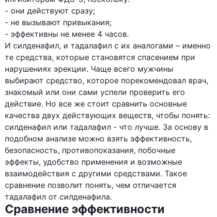
- они действуют сразу;
- не вызывают привыкания;
- эффективны не менее 4 часов.
И силденафил, и тадалафил с их аналогами – именно
те средства, которые становятся спасением при
нарушениях эрекции. Чаще всего мужчины
выбирают средство, которое порекомендовал врач,
знакомый или они сами успели проверить его
действие. Но все же стоит сравнить основные
качества двух действующих веществ, чтобы понять:
силденафил или тадалафил - что лучше. За основу в
подобном анализе можно взять эффективность,
безопасность, противопоказания, побочные
эффекты, удобство применения и возможные
взаимодействия с другими средствами. Такое
сравнение позволит понять, чем отличается
тадалафил от силденафила.
Сравнение эффективности