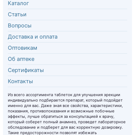
Каталог
Статьи
Вопросы
Доставка и оплата
Оптовикам
Об аптеке
Сертификаты
Контакты
Из всего ассортимента таблеток для улучшения эрекции
индивидуально подбирается препарат, который подойдет
именно для вас. Даже зная все свойства, характеристики,
показания, противопоказания и возможные побочные
эффекты, лучше обратиться за консультацией к врачу,
который соберет полный анамнез, проведет лабораторное
обследование и подберет для вас корректную дозировку.
Такие предосторожности позволят избежать