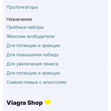
Пролонгаторы
Назначение
Пробные наборы
Женские возбудители
Для потенции и эрекции
Для повышения либидо
Для увеличения пениса
Для потенции и эрекции
Совместимые с алкоголем