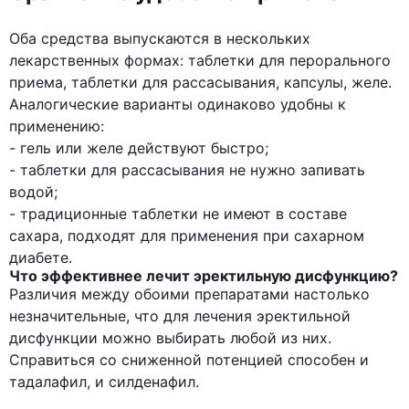
Оба средства выпускаются в нескольких
лекарственных формах: таблетки для перорального
приема, таблетки для рассасывания, капсулы, желе.
Аналогические варианты одинаково удобны к
применению:
- гель или желе действуют быстро;
- таблетки для рассасывания не нужно запивать
водой;
- традиционные таблетки не имеют в составе
сахара, подходят для применения при сахарном
диабете.
Что эффективнее лечит эректильную дисфункцию?
Различия между обоими препаратами настолько
незначительные, что для лечения эректильной
дисфункции можно выбирать любой из них.
Справиться со сниженной потенцией способен и
тадалафил, и силденафил.