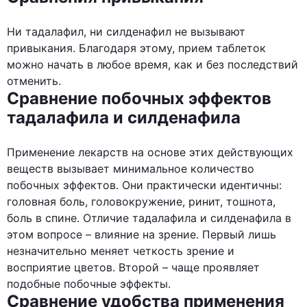
Ни тадалафил, ни силденафил не вызывают
привыкания. Благодаря этому, прием таблеток
можно начать в любое время, как и без последствий
отменить.
Сравнение побочных эффектов
тадалафила и силденафила
Применение лекарств на основе этих действующих
веществ вызывает минимальное количество
побочных эффектов. Они практически идентичны:
головная боль, головокружение, ринит, тошнота,
боль в спине. Отличие тадалафила и силденафила в
этом вопросе – влияние на зрение. Первый лишь
незначительно меняет четкость зрение и
восприятие цветов. Второй – чаще проявляет
подобные побочные эффекты.
Сравнение удобства применения