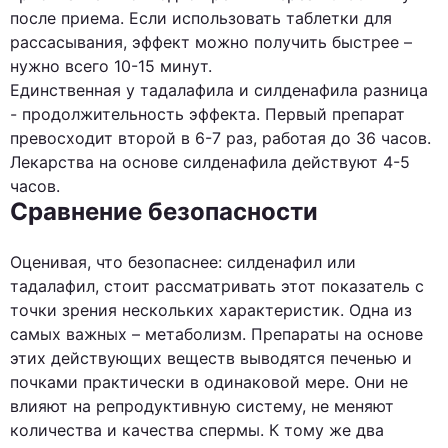
после приема. Если использовать таблетки для
рассасывания, эффект можно получить быстрее –
нужно всего 10-15 минут.
Единственная у тадалафила и силденафила разница
- продолжительность эффекта. Первый препарат
превосходит второй в 6-7 раз, работая до 36 часов.
Лекарства на основе силденафила действуют 4-5
часов.
Сравнение безопасности
Оценивая, что безопаснее: силденафил или
тадалафил, стоит рассматривать этот показатель с
точки зрения нескольких характеристик. Одна из
самых важных – метаболизм. Препараты на основе
этих действующих веществ выводятся печенью и
почками практически в одинаковой мере. Они не
влияют на репродуктивную систему, не меняют
количества и качества спермы. К тому же два