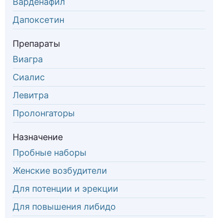
Варденафил
Дапоксетин
Препараты
Виагра
Сиалис
Левитра
Пролонгаторы
Назначение
Пробные наборы
Женские возбудители
Для потенции и эрекции
Для повышения либидо