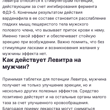
Левитра относится к стимуляторам потенции,
действующим за счет ингибирования фермента
ФДЭ-5. Конечным результатом действия
варденафила в ее составе становится расслабление
гладких мышц пещеристого тела мужского
полового члена, что вызывает приток крови к нему.
Именно такой эффект и обеспечивает стойкую
эрекцию при возбуждении. Важно помнить, что без
стимуляции ласками и возникновения желания у
мужчины эффекта нет.
Как действует Левитра на
мужчин?
Принимая таблетки для потенции Левитра, мужчина
получает не только улучшение эрекции, но и
несколько других полезных эффектов. Средство
позитивно действует и на остальные органы малого
таза за счет улучшенного кровообращения.
Благодаря приему лекарства могут сниматься