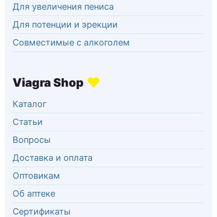
Для увеличения пениса
Для потенции и эрекции
Совместимые с алкоголем
Каталог
Статьи
Вопросы
Доставка и оплата
Оптовикам
Об аптеке
Сертификаты