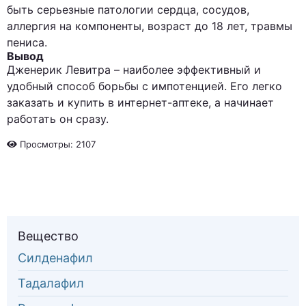
быть серьезные патологии сердца, сосудов,
аллергия на компоненты, возраст до 18 лет, травмы
пениса.
Вывод
Дженерик Левитра – наиболее эффективный и
удобный способ борьбы с импотенцией. Его легко
заказать и купить в интернет-аптеке, а начинает
работать он сразу.
Просмотры: 2107
Вещество
Силденафил
Тадалафил