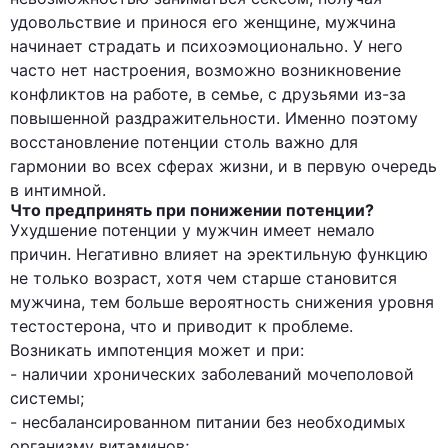
удовольствие и принося его женщине, мужчина
начинает страдать и психоэмоционально. У него
часто нет настроения, возможно возникновение
конфликтов на работе, в семье, с друзьями из-за
повышенной раздражительности. Именно поэтому
восстановление потенции столь важно для
гармонии во всех сферах жизни, и в первую очередь
в интимной.
Что предпринять при понижении потенции?
Ухудшение потенции у мужчин имеет немало
причин. Негативно влияет на эректильную функцию
не только возраст, хотя чем старше становится
мужчина, тем больше вероятность снижения уровня
тестостерона, что и приводит к проблеме.
Возникать импотенция может и при:
- наличии хронических заболеваний мочеполовой
системы;
- несбалансированном питании без необходимых
организму витаминов;