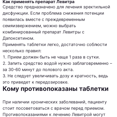
Как применять препарат Левитра
Средство предназначено для лечения эректильной
дисфункции. Если проблема снижения потенции
появилась вместе с преждевременным
семяизвержением, можно выбрать
комбинированный препарат Левитры с
Дапоксетином.
Применять таблетки легко, достаточно соблюсти
несколько правил:
Прием должен быть не чаще 1 раза в сутки.
Запить средство водой нужно заблаговременно –
за 30-60 минут до полового акта.
Не следует увеличивать дозу и кратность, ведь
это приведет к передозировке.
Кому противопоказаны таблетки
При наличии хронических заболеваний, пациенту
стоит посоветоваться с врачом перед приемом.
Противопоказаниями к лечению Левитрой могут