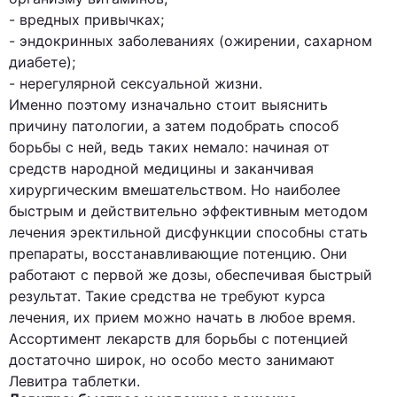
- вредных привычках;
- эндокринных заболеваниях (ожирении, сахарном
диабете);
- нерегулярной сексуальной жизни.
Именно поэтому изначально стоит выяснить
причину патологии, а затем подобрать способ
борьбы с ней, ведь таких немало: начиная от
средств народной медицины и заканчивая
хирургическим вмешательством. Но наиболее
быстрым и действительно эффективным методом
лечения эректильной дисфункции способны стать
препараты, восстанавливающие потенцию. Они
работают с первой же дозы, обеспечивая быстрый
результат. Такие средства не требуют курса
лечения, их прием можно начать в любое время.
Ассортимент лекарств для борьбы с потенцией
достаточно широк, но особо место занимают
Левитра таблетки.