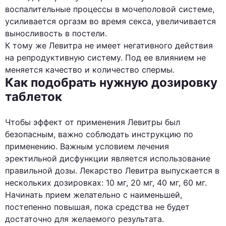
воспалительные процессы в мочеполовой системе,
усиливается оргазм во время секса, увеличивается
выносливость в постели.
К тому же Левитра не имеет негативного действия
на репродуктивную систему. Под ее влиянием не
меняется качество и количество спермы.
Как подобрать нужную дозировку
таблеток
Чтобы эффект от применения Левитры был
безопасным, важно соблюдать инструкцию по
применению. Важным условием лечения
эректильной дисфункции является использование
правильной дозы. Лекарство Левитра выпускается в
нескольких дозировках: 10 мг, 20 мг, 40 мг, 60 мг.
Начинать прием желательно с наименьшей,
постепенно повышая, пока средства не будет
достаточно для желаемого результата.