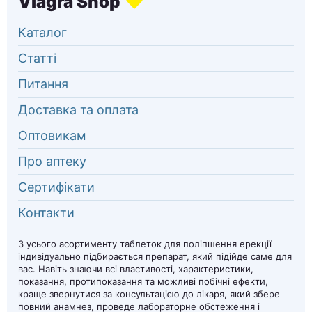
Каталог
Статті
Питання
Доставка та оплата
Оптовикам
Про аптеку
Сертифікати
Контакти
З усього асортименту таблеток для поліпшення ерекції
індивідуально підбирається препарат, який підійде саме для
вас. Навіть знаючи всі властивості, характеристики,
показання, протипоказання та можливі побічні ефекти,
краще звернутися за консультацією до лікаря, який збере
повний анамнез, проведе лабораторне обстеження і