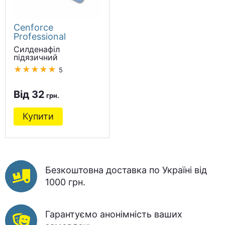
Cenforce
Professional
Силденафіл
підязичний
★★★★★
5
Від 32
Купити
Безкоштовна доставка по Україні від
1000 грн.
Гарантуємо анонімність ваших