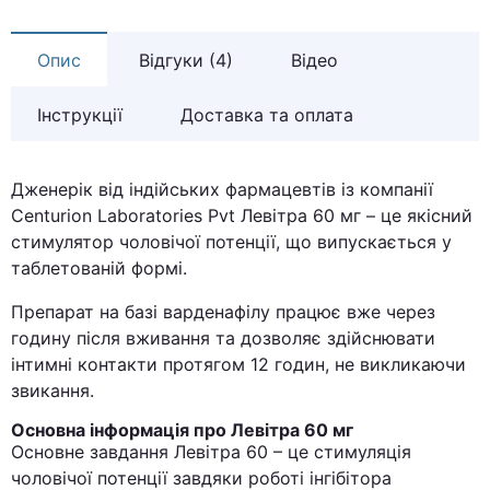
Опис
Відгуки (4)
Відео
Інструкції
Доставка та оплата
Дженерік від індійських фармацевтів із компанії
Centurion Laboratories Pvt Левітра 60 мг – це якісний
стимулятор чоловічої потенції, що випускається у
таблетованій формі.
Препарат на базі варденафілу працює вже через
годину після вживання та дозволяє здійснювати
інтимні контакти протягом 12 годин, не викликаючи
звикання.
Основна інформація про Левітра 60 мг
Основне завдання Левітра 60 – це стимуляція
чоловічої потенції завдяки роботі інгібітора