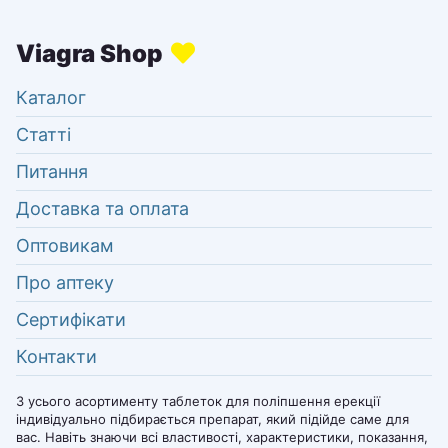
Каталог
Статті
Питання
Доставка та оплата
Оптовикам
Про аптеку
Сертифікати
Контакти
З усього асортименту таблеток для поліпшення ерекції
індивідуально підбирається препарат, який підійде саме для
вас. Навіть знаючи всі властивості, характеристики, показання,