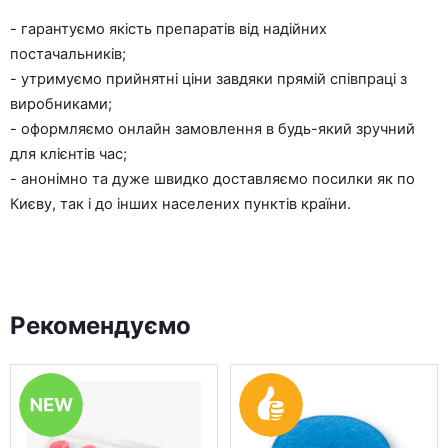
- гарантуємо якість препаратів від надійних
постачальників;
- утримуємо прийнятні ціни завдяки прямій співпраці з
виробниками;
- оформляємо онлайн замовлення в будь-який зручний
для клієнтів час;
- анонімно та дуже швидко доставляємо посилки як по
Києву, так і до інших населених пунктів країни.
Рекомендуємо