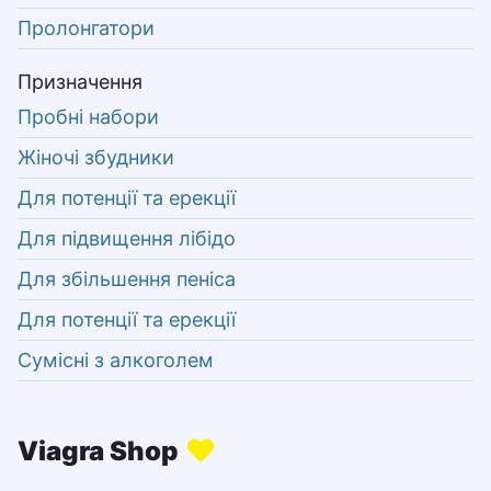
Пролонгатори
Призначення
Пробні набори
Жіночі збудники
Для потенції та ерекції
Для підвищення лібідо
Для збільшення пеніса
Для потенції та ерекції
Сумісні з алкоголем