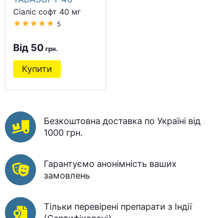
Сіаліс софт 40 мг
★★★★★
5
Від 50
Купити
Безкоштовна доставка по Україні від
1000 грн.
Гарантуємо анонімність ваших
замовлень
Тільки перевірені препарати з Індії