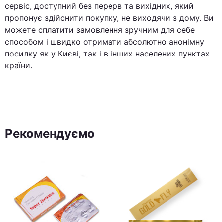
сервіс, доступний без перерв та вихідних, який
пропонує здійснити покупку, не виходячи з дому. Ви
можете сплатити замовлення зручним для себе
способом і швидко отримати абсолютно анонімну
посилку як у Києві, так і в інших населених пунктах
країни.
Рекомендуємо