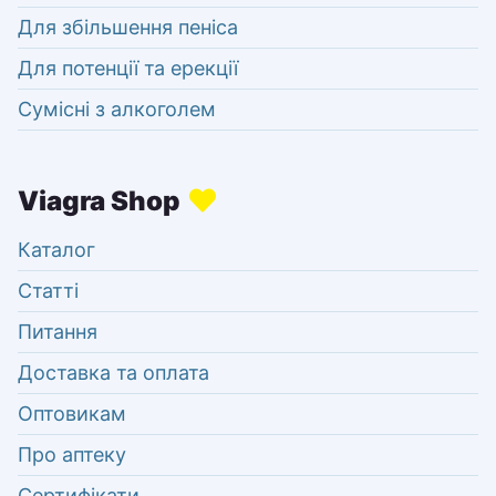
Для збільшення пеніса
Для потенції та ерекції
Сумісні з алкоголем
Каталог
Статті
Питання
Доставка та оплата
Оптовикам
Про аптеку
Сертифікати