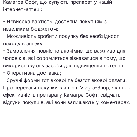
Камагра Софт, що купують препарат у нашій
інтернет-аптеці:
- Невисока вартість, доступна покупцям з
невеликим бюджетом;
- Можливість зробити покупку без необхідності
походу в аптеку;
- Замовлення повністю анонімне, що важливо для
чоловіків, які соромляться зізнаватися в тому, що
використовують засоби для підвищення потенції;
- Оперативна доставка;
- Зручні форми готівкової та безготівкової оплати.
Про переваги покупки в аптеці Viagra-Shop, як і про
ефективність препарату Камагра Софт, свідчать
відгуки покупців, які вони залишають у коментарях.