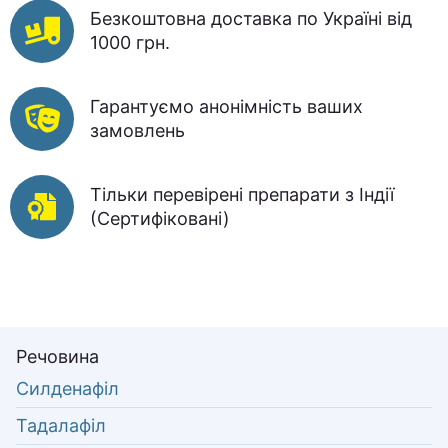
Безкоштовна доставка по Україні від
1000 грн.
Гарантуємо анонімність ваших
замовлень
Тільки перевірені препарати з Індії
(Сертифіковані)
Речовина
Силденафіл
Тадалафіл