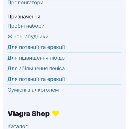
Пролонгатори
Призначення
Пробні набори
Жіночі збудники
Для потенції та ерекції
Для підвищення лібідо
Для збільшення пеніса
Для потенції та ерекції
Сумісні з алкоголем
Каталог