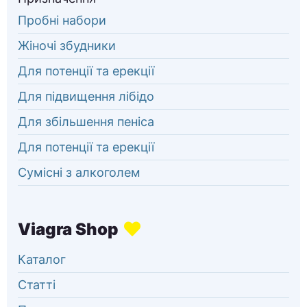
Пробні набори
Жіночі збудники
Для потенції та ерекції
Для підвищення лібідо
Для збільшення пеніса
Для потенції та ерекції
Сумісні з алкоголем
Каталог
Статті