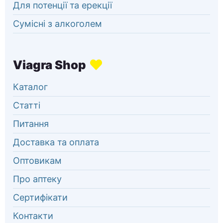
Для потенції та ерекції
Сумісні з алкоголем
Каталог
Статті
Питання
Доставка та оплата
Оптовикам
Про аптеку
Сертифікати
Контакти