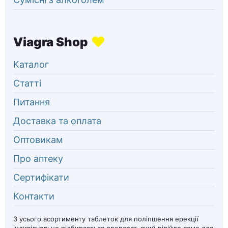
Каталог
Статті
Питання
Доставка та оплата
Оптовикам
Про аптеку
Сертифікати
Контакти
З усього асортименту таблеток для поліпшення ерекції