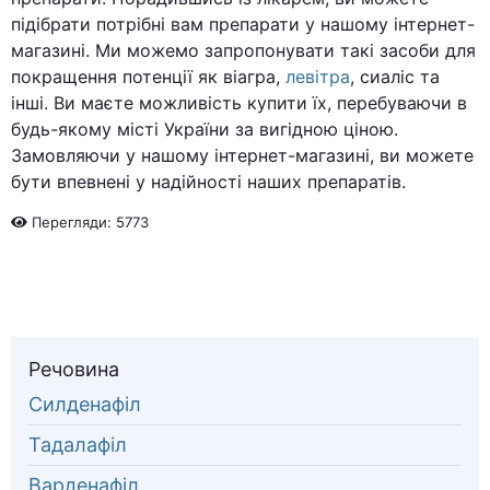
підібрати потрібні вам препарати у нашому інтернет-
магазині. Ми можемо запропонувати такі засоби для
покращення потенції як віагра,
левітра
, сиаліс та
інші. Ви маєте можливість купити їх, перебуваючи в
будь-якому місті України за вигідною ціною.
Замовляючи у нашому інтернет-магазині, ви можете
бути впевнені у надійності наших препаратів.
Перегляди: 5773
Речовина
Силденафіл
Тадалафіл
Варденафіл