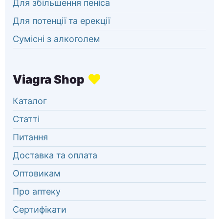
Для збільшення пеніса
Для потенції та ерекції
Сумісні з алкоголем
Каталог
Статті
Питання
Доставка та оплата
Оптовикам
Про аптеку
Сертифікати