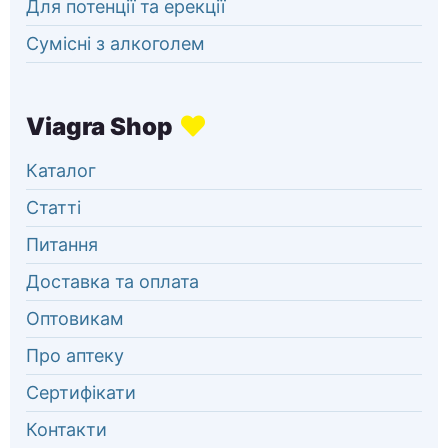
Для потенції та ерекції
Сумісні з алкоголем
Каталог
Статті
Питання
Доставка та оплата
Оптовикам
Про аптеку
Сертифікати
Контакти